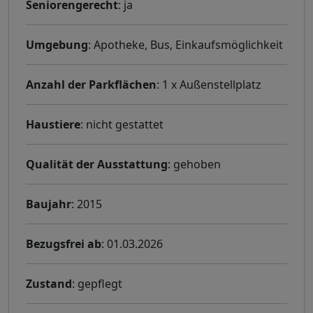
Seniorengerecht
: ja
Umgebung
: Apotheke, Bus, Einkaufsmöglichkeit
Anzahl der Parkflächen
: 1 x Außenstellplatz
Haustiere
: nicht gestattet
Qualität der Ausstattung
: gehoben
Baujahr
: 2015
Bezugsfrei ab
: 01.03.2026
Zustand
: gepflegt