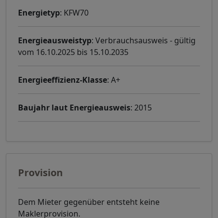
Energietyp
: KFW70
Energieausweistyp
: Verbrauchsausweis - gültig
vom 16.10.2025 bis 15.10.2035
Energieeffizienz-Klasse
: A+
Baujahr laut Energieausweis
: 2015
Provision
Dem Mieter gegenüber entsteht keine
Maklerprovision.