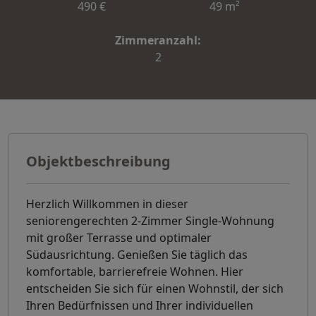
490 €
49 m²
Zimmeranzahl:
2
Objektbeschreibung
Herzlich Willkommen in dieser
seniorengerechten 2-Zimmer Single-Wohnung
mit großer Terrasse und optimaler
Südausrichtung. Genießen Sie täglich das
komfortable, barrierefreie Wohnen. Hier
entscheiden Sie sich für einen Wohnstil, der sich
Ihren Bedürfnissen und Ihrer individuellen