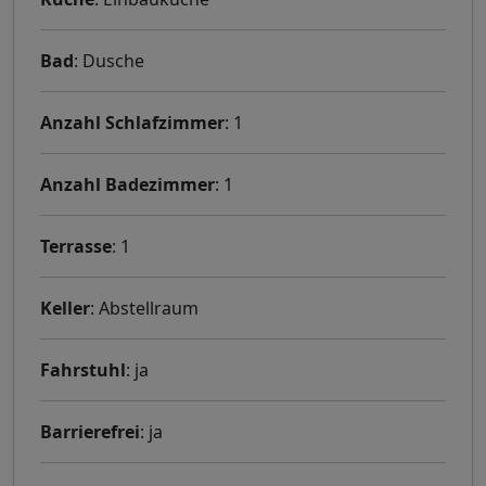
Bad
: Dusche
Anzahl Schlafzimmer
: 1
Anzahl Badezimmer
: 1
Terrasse
: 1
Keller
: Abstellraum
Fahrstuhl
: ja
Barrierefrei
: ja