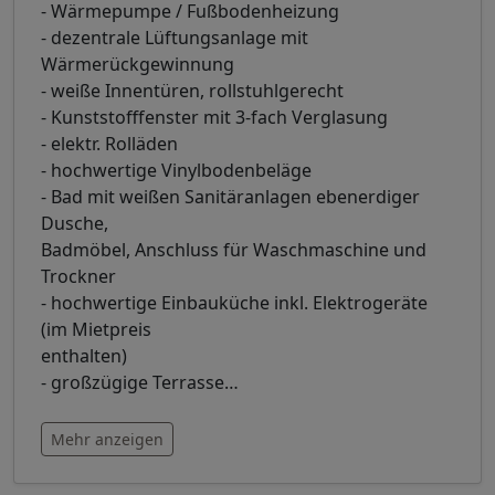
- Wärmepumpe / Fußbodenheizung
- dezentrale Lüftungsanlage mit
Wärmerückgewinnung
- weiße Innentüren, rollstuhlgerecht
- Kunststofffenster mit 3-fach Verglasung
- elektr. Rolläden
- hochwertige Vinylbodenbeläge
- Bad mit weißen Sanitäranlagen ebenerdiger
Dusche,
Badmöbel, Anschluss für Waschmaschine und
Trockner
- hochwertige Einbauküche inkl. Elektrogeräte
(im Mietpreis
enthalten)
- großzügige Terrasse
…
Mehr anzeigen