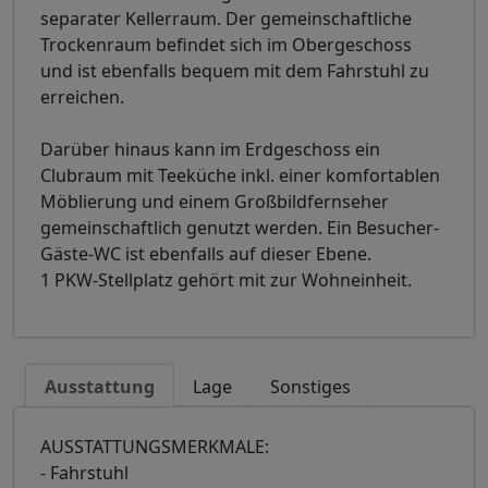
separater Kellerraum. Der gemeinschaftliche
Trockenraum befindet sich im Obergeschoss
und ist ebenfalls bequem mit dem Fahrstuhl zu
erreichen.
Darüber hinaus kann im Erdgeschoss ein
Clubraum mit Teeküche inkl. einer komfortablen
Möblierung und einem Großbildfernseher
gemeinschaftlich genutzt werden. Ein Besucher-
Gäste-WC ist ebenfalls auf dieser Ebene.
1 PKW-Stellplatz gehört mit zur Wohneinheit.
Ausstattung
Lage
Sonstiges
AUSSTATTUNGSMERKMALE:
- Fahrstuhl