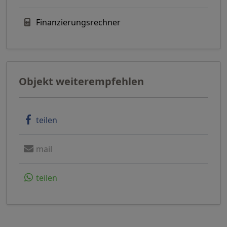
Finanzierungsrechner
Objekt weiterempfehlen
teilen
mail
teilen