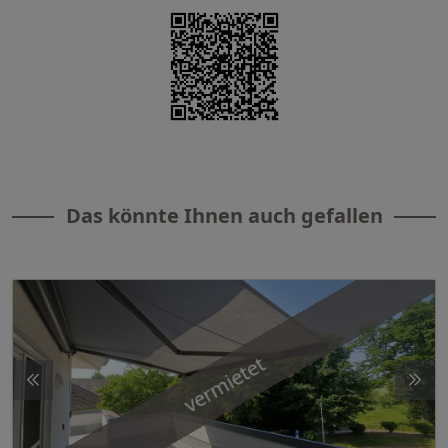
Das könnte Ihnen auch gefallen
vermietet