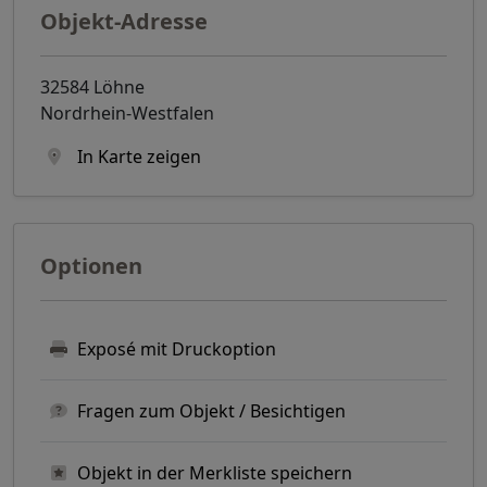
Objekt-Adresse
32584 Löhne
Nordrhein-Westfalen
In Karte zeigen
Optionen
Exposé mit Druckoption
Fragen zum Objekt / Besichtigen
Objekt in der Merkliste speichern