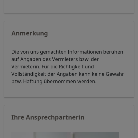
Anmerkung
Die von uns gemachten Informationen beruhen
auf Angaben des Vermieters bzw. der
Vermieterin. Für die Richtigkeit und
Vollständigkeit der Angaben kann keine Gewähr
bzw. Haftung übernommen werden.
Ihre Ansprechpartnerin