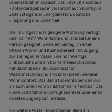
Lebenssituation anpasst. Das „KfW-Effizienzhaus
70 Standardgebäude“ verspricht auch künftig, in
Zeiten steigender Energiekosten, deutliche
Einsparung und Sicherheit.
Die im Erdgeschoss gelegene Wohnung verfügt
über ca. 49 m² Wohnfläche und ist ideal für eine
Person geeignet. Genießen Sie täglich einen
offenen Wohn- und Küchenbereich mit Zugang
zur sonnigen Terrasse. Eine hochwertige
Einbauküche und ein barrierefreies Duschbad
mit Badmöbeln (inkl. Anschluss für
Waschmaschine und Trockner) bieten weiteren
Wohnkomfort. Das Bad ist sowohl über den Flur
als auch direkt vom Schlafzimmer erreichbar. Das
kleine Schlafzimmer verfügt ebenfalls über einen
direkten Zugang zur Terrasse.
Für weitere Abstellmöglichkeiten dient ein