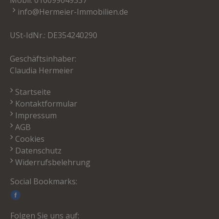
info@Hermeier-Immobilien.de
USt-IdNr.: DE354240290
Geschäftsinhaber:
Claudia Hermeier
Startseite
Kontaktformular
Impressum
AGB
Cookies
Datenschutz
Widerrufsbelehrung
Social Bookmarks:
Folgen Sie uns auf: