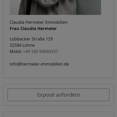
Claudia Hermeier Immobilien
Frau Claudia Hermeier
Lübbecker Straße 129
32584 Löhne
Mobil:
+49 160 99049337
info@hermeier-immobilien.de
Exposé anfordern