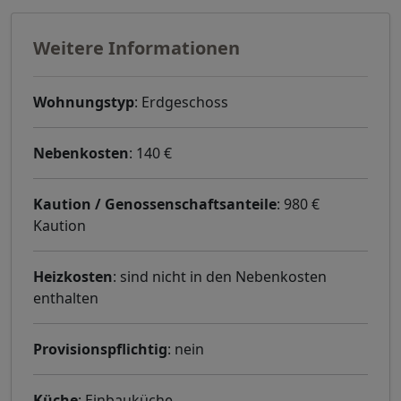
Weitere Informationen
Wohnungstyp
: Erdgeschoss
Nebenkosten
: 140 €
Kaution / Genossenschaftsanteile
: 980 €
Kaution
Heizkosten
: sind nicht in den Nebenkosten
enthalten
Provisionspflichtig
: nein
Küche
: Einbauküche