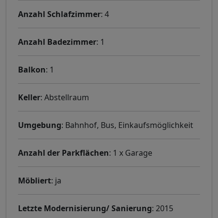
Anzahl Schlafzimmer
: 4
Anzahl Badezimmer
: 1
Balkon
: 1
Keller
: Abstellraum
Umgebung
: Bahnhof, Bus, Einkaufsmöglichkeit
Anzahl der Parkflächen
: 1 x Garage
Möbliert
: ja
Letzte Modernisierung/ Sanierung
: 2015