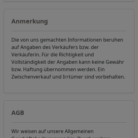
Anmerkung
Die von uns gemachten Informationen beruhen
auf Angaben des Verkäufers bzw. der
Verkäuferin. Für die Richtigkeit und
Vollständigkeit der Angaben kann keine Gewähr
bzw. Haftung übernommen werden. Ein
Zwischenverkauf und Irrtümer sind vorbehalten.
AGB
Wir weisen auf unsere Allgemeinen