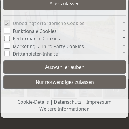
Unbedingt erforderliche Cookies
Funktionale Cookies
Performance Cookies
Marketing- / Third Party-Cookies
Drittanbieter-Inhalte
Balkon
+7
Cookie-Details
|
Datenschutz
|
Impressum
Weitere Informationen