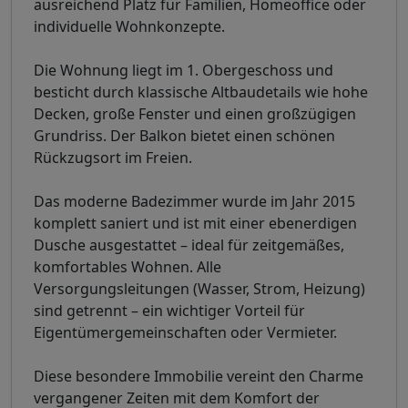
ausreichend Platz für Familien, Homeoffice oder
individuelle Wohnkonzepte.
Die Wohnung liegt im 1. Obergeschoss und
besticht durch klassische Altbaudetails wie hohe
Decken, große Fenster und einen großzügigen
Grundriss. Der Balkon bietet einen schönen
Rückzugsort im Freien.
Das moderne Badezimmer wurde im Jahr 2015
komplett saniert und ist mit einer ebenerdigen
Dusche ausgestattet – ideal für zeitgemäßes,
komfortables Wohnen. Alle
Versorgungsleitungen (Wasser, Strom, Heizung)
sind getrennt – ein wichtiger Vorteil für
Eigentümergemeinschaften oder Vermieter.
Diese besondere Immobilie vereint den Charme
vergangener Zeiten mit dem Komfort der