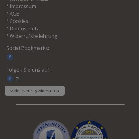
Impressum
AGB
Cookies
Datenschutz
Widerrufsbelehrung
Social Bookmarks:
Folgen Sie uns auf:
Maklervertrag widerrufen