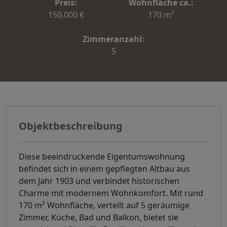
Preis:
Wohnfläche ca.:
150.000 €
170 m²
Zimmeranzahl:
5
Objektbeschreibung
Diese beeindruckende Eigentumswohnung
befindet sich in einem gepflegten Altbau aus
dem Jahr 1903 und verbindet historischen
Charme mit modernem Wohnkomfort. Mit rund
170 m² Wohnfläche, verteilt auf 5 geräumige
Zimmer, Küche, Bad und Balkon, bietet sie