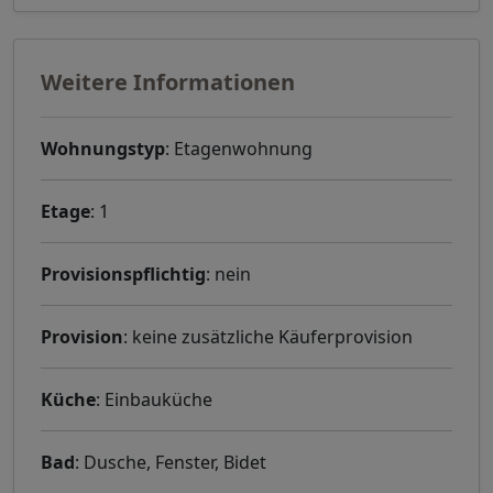
Weitere Informationen
Wohnungstyp
: Etagenwohnung
Etage
: 1
Provisionspflichtig
: nein
Provision
: keine zusätzliche Käuferprovision
Küche
: Einbauküche
Bad
: Dusche, Fenster, Bidet