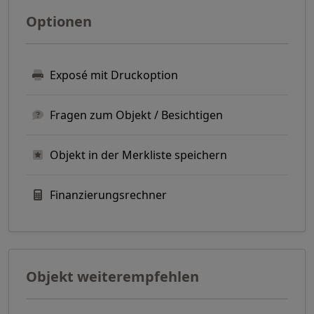
Optionen
Exposé mit Druckoption
Fragen zum Objekt / Besichtigen
Objekt in der Merkliste speichern
Finanzierungsrechner
Objekt weiterempfehlen