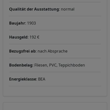
Qualität der Ausstattung
: normal
Baujahr
: 1903
Hausgeld
: 192 €
Bezugsfrei ab
: nach Absprache
Bodenbelag
: Fliesen, PVC, Teppichboden
Energieklasse
: BEA