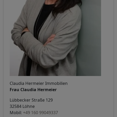
Claudia Hermeier Immobilien
Frau Claudia Hermeier
Lübbecker Straße 129
32584 Löhne
Mobil:
+49 160 99049337