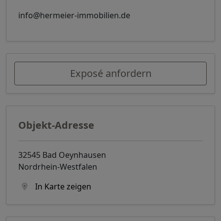
info@hermeier-immobilien.de
Exposé anfordern
Objekt-Adresse
32545 Bad Oeynhausen
Nordrhein-Westfalen
In Karte zeigen