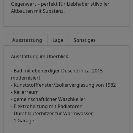
Gegenwart – perfekt für Liebhaber stilvoller
Altbauten mit Substanz.
Ausstattung
Lage
Sonstiges
Ausstattung im Überblick:
- Bad mit ebenerdiger Dusche in ca. 2015
modernisiert
- Kunststofffenster/Isolierverglasung von 1982
- Kellerraum
- gemeinschaftlicher Waschkeller
- Elektroheizung mit Radiatoren
- Durchlauferhitzer für Warmwasser
- 1 Garage