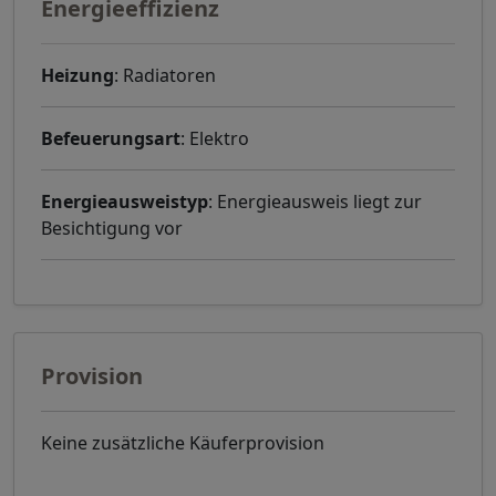
Energieeffizienz
Heizung
: Radiatoren
Befeuerungsart
: Elektro
Energieausweistyp
: Energieausweis liegt zur
Besichtigung vor
Provision
Keine zusätzliche Käuferprovision