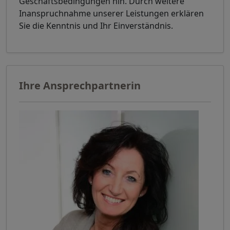
Geschäftsbedingungen hin. Durch weitere
Inanspruchnahme unserer Leistungen erklären
Sie die Kenntnis und Ihr Einverständnis.
Ihre Ansprechpartnerin